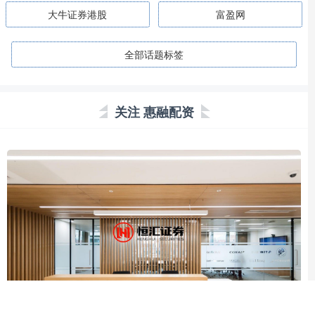
大牛证券港股
富盈网
全部话题标签
关注 惠融配资