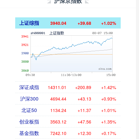
沪深京指数
上证综指
3940.04
+39.68
+1.02%
深证成指
14311.01
+200.89
+1.42%
沪深300
4694.44
+43.13
+0.93%
北证50
1134.24
+11.37
+1.01%
创业板指
3563.12
+47.56
+1.35%
基金指数
7242.10
+12.30
+0.17%