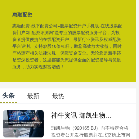
惠融配资
惠融配资-线下配资公司=股票配资开户手机版-在线股票配
资门户网-配资评测网”是专业的股票配资服务平台，为投
资者提供便捷的在线配资开户、最新行业资讯及权威配资
平台评测。支持炒股10倍杠杆，助您高效放大收益，同时
严格遵守相关法律法规，保障资金安全。无论您是新手还
是资深投资者，这里都能为您提供全面的配资指导与优质
服务，助力实现财富增值！
头条
最新
最热
神牛资讯 珈凯生物：中国化妆品植物提取原料市场规模预计将保持增长趋势
珈凯生物（920165.BJ）向不特定合格
投资者公开发行股票并在北交所上市网